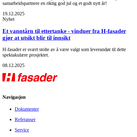
samarbeidspartnere en riktig god jul og et godt nytt år!
19.12.2025
Nyhet
Et vanntårn til ettertanke - vinduer fra H-fasader
gjør at utsikt blir til innsikt
H-fasader er svært stolte av å være valgt som leverandør til dette
spektakulære prosjektet.
08.12.2025
Navigasjon
Dokumenter
Referanser
Service