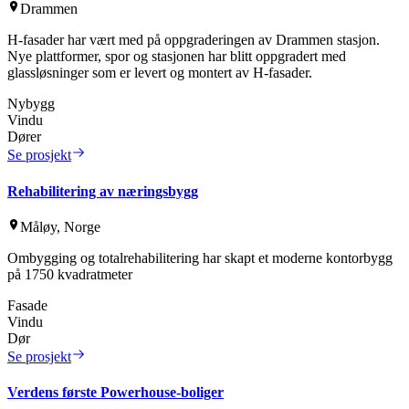
Drammen
H-fasader har vært med på oppgraderingen av Drammen stasjon.
Nye plattformer, spor og stasjonen har blitt oppgradert med
glassløsninger som er levert og montert av H-fasader.
Nybygg
Vindu
Dører
Se prosjekt
Rehabilitering av næringsbygg
Måløy, Norge
Ombygging og totalrehabilitering har skapt et moderne kontorbygg
på 1750 kvadratmeter
Fasade
Vindu
Dør
Se prosjekt
Verdens første Powerhouse-boliger