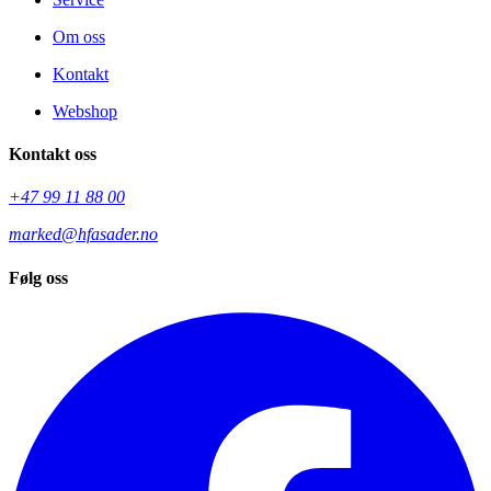
Om oss
Kontakt
Webshop
Kontakt oss
+47 99 11 88 00
marked@hfasader.no
Følg oss