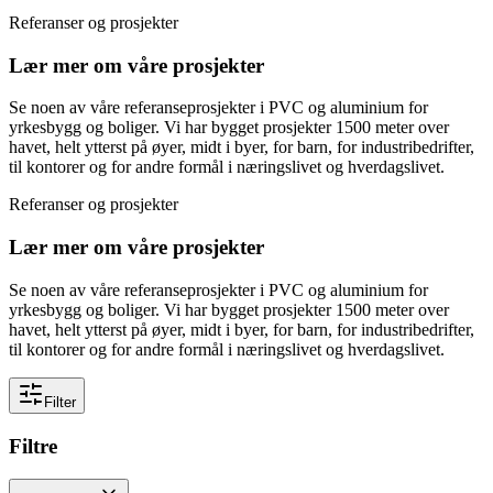
Referanser og prosjekter
Lær mer om våre prosjekter
Se noen av våre referanseprosjekter i PVC og aluminium for
yrkesbygg og boliger. Vi har bygget prosjekter 1500 meter over
havet, helt ytterst på øyer, midt i byer, for barn, for industribedrifter,
til kontorer og for andre formål i næringslivet og hverdagslivet.
Referanser og prosjekter
Lær mer om våre prosjekter
Se noen av våre referanseprosjekter i PVC og aluminium for
yrkesbygg og boliger. Vi har bygget prosjekter 1500 meter over
havet, helt ytterst på øyer, midt i byer, for barn, for industribedrifter,
til kontorer og for andre formål i næringslivet og hverdagslivet.
Filter
Filtre