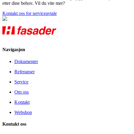
etter dine behov. Vil du vite mer?
Kontakt oss for serviceavtale
Navigasjon
Dokumenter
Referanser
Service
Om oss
Kontakt
Webshop
Kontakt oss