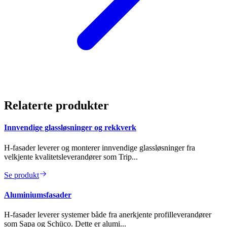
Relaterte produkter
Innvendige glassløsninger og rekkverk
H-fasader leverer og monterer innvendige glassløsninger fra
velkjente kvalitetsleverandører som Trip...
Se produkt
Aluminiumsfasader
H-fasader leverer systemer både fra anerkjente profilleverandører
som Sapa og Schüco. Dette er alumi...