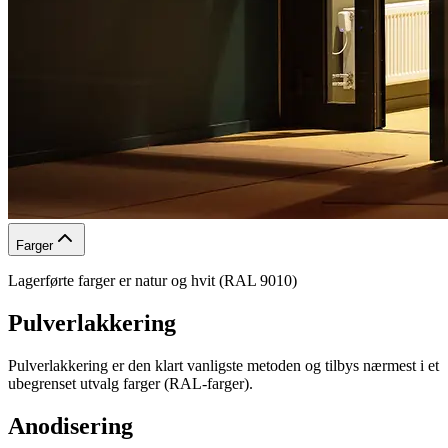
Farger
Lagerførte farger er natur og hvit (RAL 9010)
Pulverlakkering
Pulverlakkering er den klart vanligste metoden og tilbys nærmest i et
ubegrenset utvalg farger (RAL-farger).
Anodisering