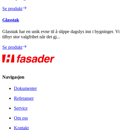
Se produkt
Glasstak
Glasstak har en unik evne til å slippe dagslys inn i bygninger. Vi
tilbyr stor valgfrihet når det gj...
Se produkt
Navigasjon
Dokumenter
Referanser
Service
Om oss
Kontakt