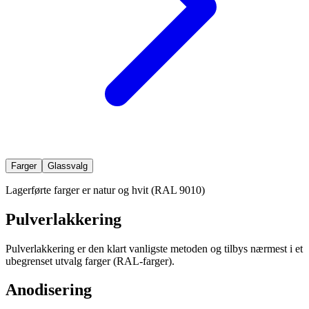
Farger
Glassvalg
Lagerførte farger er natur og hvit (RAL 9010)
Pulverlakkering
Pulverlakkering er den klart vanligste metoden og tilbys nærmest i et
ubegrenset utvalg farger (RAL-farger).
Anodisering